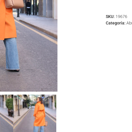
SKU:
19676
Categoría:
Ab