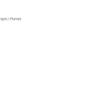
rigos / Plumas