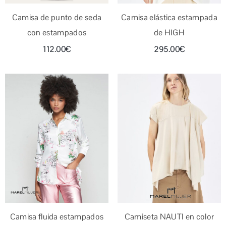
Camisa de punto de seda
Camisa elástica estampada
con estampados
de HIGH
112.00
€
295.00
€
Camisa fluida estampados
Camiseta NAUTI en color