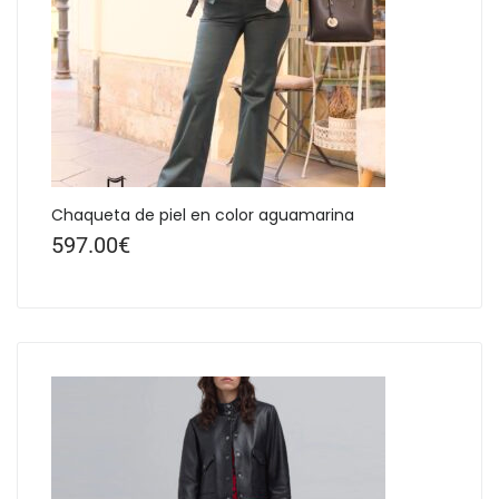
Chaqueta de piel en color aguamarina
597.00
€