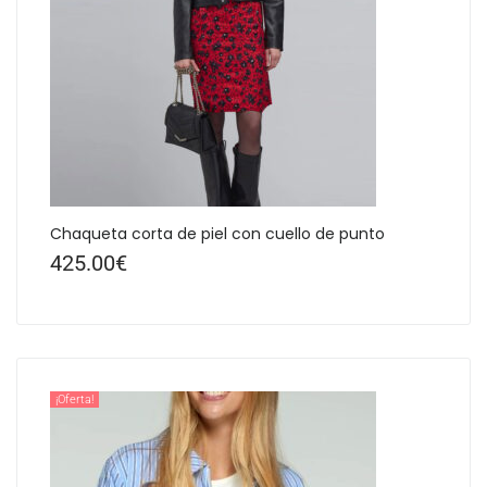
Chaqueta corta de piel con cuello de punto
425.00
€
¡Oferta!