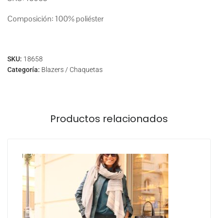
Composición: 100% poliéster
SKU:
18658
Categoría:
Blazers / Chaquetas
Productos relacionados