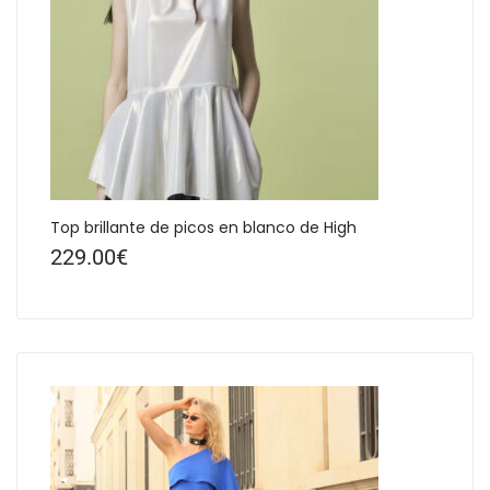
Top brillante de picos en blanco de High
229.00
€