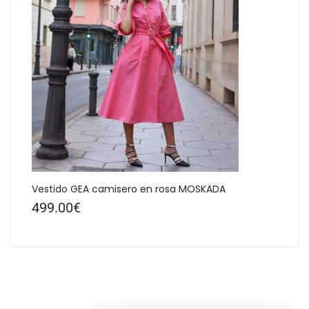
Vestido GEA camisero en rosa MOSKADA
499.00
€