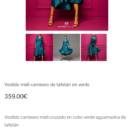
Vestido midi camisero de tafetán en verde
359.00
€
Vestido camisero midi cruzado en color verde aguamarina de
tafetán