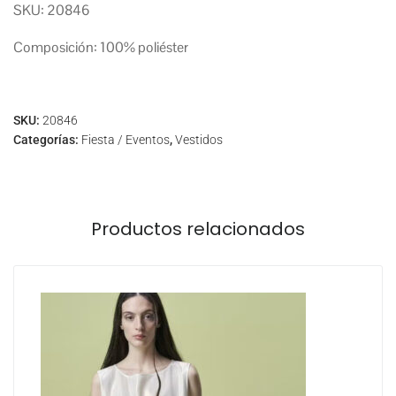
SKU: 20846
Composición: 100% poliéster
SKU:
20846
Categorías:
Fiesta / Eventos
,
Vestidos
Productos relacionados