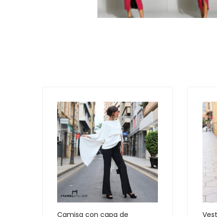
Camisa con capa de
Vest