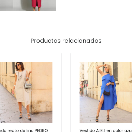
Productos relacionados
ido recto de lino PEDRO
Vestido ALELI en color azu